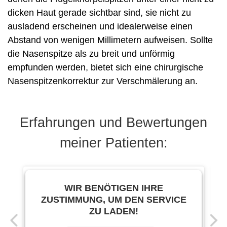
dicken Haut gerade sichtbar sind, sie nicht zu
ausladend erscheinen und idealerweise einen
Abstand von wenigen Millimetern aufweisen. Sollte
die Nasenspitze als zu breit und unförmig
empfunden werden, bietet sich eine chirurgische
Nasenspitzenkorrektur zur Verschmälerung an.
Erfahrungen und Bewertungen
meiner Patienten:
WIR BENÖTIGEN IHRE
ZUSTIMMUNG, UM DEN SERVICE
ZU LADEN!