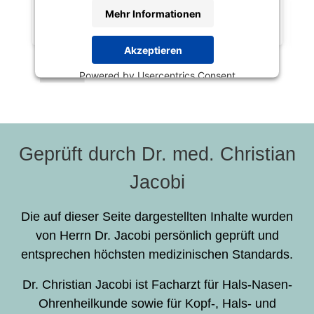
Mehr Informationen
Akzeptieren
Powered by
Usercentrics Consent
Management Platform
Geprüft durch Dr. med. Christian
Jacobi
Die auf dieser Seite dargestellten Inhalte wurden
von Herrn Dr. Jacobi persönlich geprüft und
entsprechen höchsten medizinischen Standards.
Dr. Christian Jacobi ist Facharzt für Hals-Nasen-
Ohrenheilkunde sowie für Kopf-, Hals- und