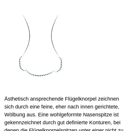
Ästhetisch ansprechende Flügelknorpel zeichnen
sich durch eine feine, eher nach innen gerichtete,
Wölbung aus. Eine wohlgeformte Nasenspitze ist
gekennzeichnet durch gut definierte Konturen, bei
denen die Flügelknorpelspitzen unter einer nicht zu