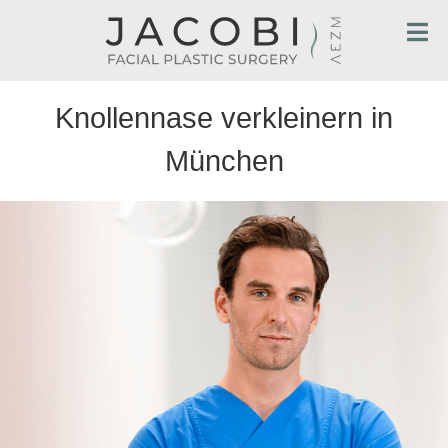
Knollennase verkleinern in
München