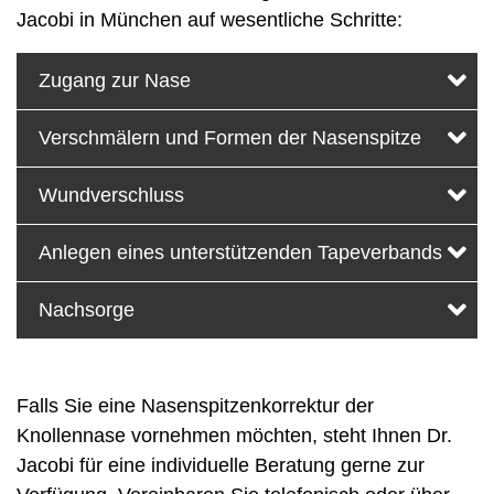
Jacobi in München auf wesentliche Schritte:
Zugang zur Nase
Verschmälern und Formen der Nasenspitze
Wundverschluss
Anlegen eines unterstützenden Tapeverbands
Nachsorge
Falls Sie eine Nasenspitzenkorrektur der
Knollennase vornehmen möchten, steht Ihnen Dr.
Jacobi für eine individuelle Beratung gerne zur