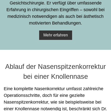
Gesichtschirurgie. Er verfügt über umfassende
Erfahrung in chirurgischen Eingriffen – sowohl bei
medizinisch notwendigen als auch bei ästhetisch
motivierten Behandlungen.
Mehr erfahren
Ablauf der Nasenspitzenkorrektur
bei einer Knollennase
Eine komplette Nasenkorrektur umfasst zahlreiche
Operationsschritte, doch für eine gezielte
Nasenspitzenkorrektur, wie sie beispielsweise bei
einer Knollennase notwendig ist, beschränkt sich Dr.