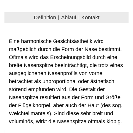
Definition
Ablauf
Kontakt
Eine harmonische Gesichtsästhetik wird
maßgeblich durch die Form der Nase bestimmt.
Oftmals wird das Erscheinungsbild durch eine
breite Nasenspitze beeinträchtigt, die trotz eines
ausgeglichenen Nasenprofils von vorne
betrachtet als unproportional oder ästhetisch
störend empfunden wird. Die Gestalt der
Nasenspitze resultiert aus der Form und Größe
der Flügelknorpel, aber auch der Haut (des sog.
Weichteilmantels). Sind diese sehr breit und
voluminös, wirkt die Nasenspitze oftmals klobig.