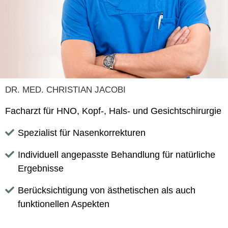
DR. MED. CHRISTIAN JACOBI
Facharzt für HNO, Kopf-, Hals- und Gesichtschirurgie
Spezialist für Nasenkorrekturen
Individuell angepasste Behandlung für natürliche
Ergebnisse
Berücksichtigung von ästhetischen als auch
funktionellen Aspekten