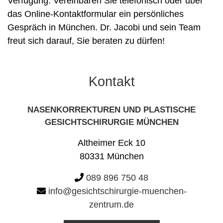
Verfügung. Vereinbaren Sie telefonisch oder über
das Online-Kontaktformular ein persönliches
Gespräch in München. Dr. Jacobi und sein Team
freut sich darauf, Sie beraten zu dürfen!
Kontakt
NASENKORREKTUREN UND PLASTISCHE
GESICHTSCHIRURGIE MÜNCHEN
Altheimer Eck 10
80331 München
089 896 750 48
info@gesichtschirurgie-muenchen-
zentrum.de