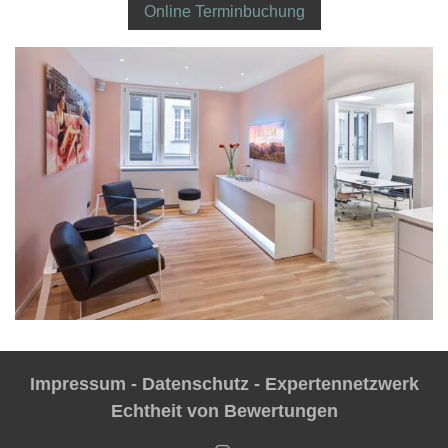
Online Terminbuchung
Impressum
-
Datenschutz
-
Expertennetzwerk
Echtheit von Bewertungen