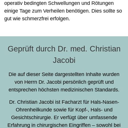
operativ bedingten Schwellungen und Rötungen
einige Tage zum Verheilen benötigen. Dies sollte so
gut wie schmerzfrei erfolgen.
Geprüft durch Dr. med. Christian
Jacobi
Die auf dieser Seite dargestellten Inhalte wurden
von Herrn Dr. Jacobi persönlich geprüft und
entsprechen höchsten medizinischen Standards.
Dr. Christian Jacobi ist Facharzt für Hals-Nasen-
Ohrenheilkunde sowie für Kopf-, Hals- und
Gesichtschirurgie. Er verfügt über umfassende
Erfahrung in chirurgischen Eingriffen – sowohl bei