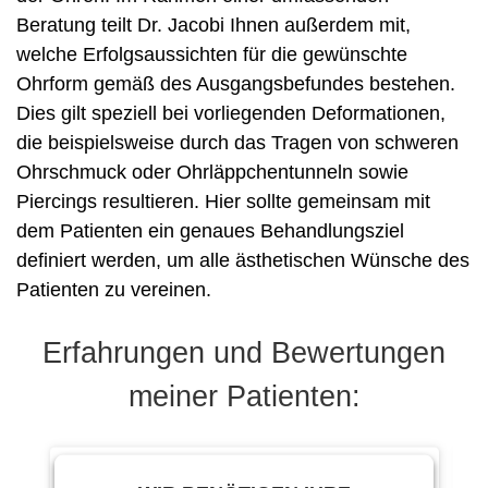
Beratung teilt Dr. Jacobi Ihnen außerdem mit,
welche Erfolgsaussichten für die gewünschte
Ohrform gemäß des Ausgangsbefundes bestehen.
Dies gilt speziell bei vorliegenden Deformationen,
die beispielsweise durch das Tragen von schweren
Ohrschmuck oder Ohrläppchentunneln sowie
Piercings resultieren. Hier sollte gemeinsam mit
dem Patienten ein genaues Behandlungsziel
definiert werden, um alle ästhetischen Wünsche des
Patienten zu vereinen.
Erfahrungen und Bewertungen
meiner Patienten: