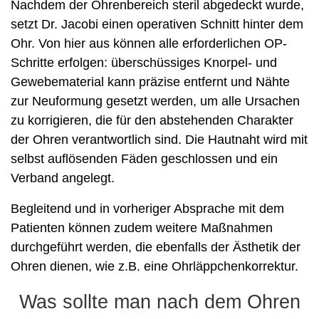
Nachdem der Ohrenbereich steril abgedeckt wurde,
setzt Dr. Jacobi einen operativen Schnitt hinter dem
Ohr. Von hier aus können alle erforderlichen OP-
Schritte erfolgen: überschüssiges Knorpel- und
Gewebematerial kann präzise entfernt und Nähte
zur Neuformung gesetzt werden, um alle Ursachen
zu korrigieren, die für den abstehenden Charakter
der Ohren verantwortlich sind. Die Hautnaht wird mit
selbst auflösenden Fäden geschlossen und ein
Verband angelegt.
Begleitend und in vorheriger Absprache mit dem
Patienten können zudem weitere Maßnahmen
durchgeführt werden, die ebenfalls der Ästhetik der
Ohren dienen, wie z.B. eine Ohrläppchenkorrektur.
Was sollte man nach dem Ohren