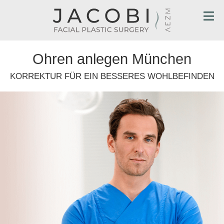
Ohren anlegen München
KORREKTUR FÜR EIN BESSERES WOHLBEFINDEN