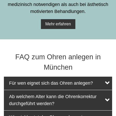
medizinisch notwendigen als auch bei ästhetisch
motivierten Behandlungen.
Mehr erfahren
FAQ zum Ohren anlegen in
München
Für wen eignet sich das Ohren anlegen?
Ab welchem Alter kann die Ohrenkorrektur
durchgeführt werden?