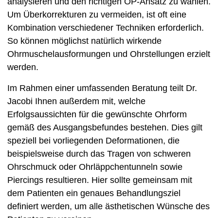
analysieren und den richtigen OP-Ansatz zu wählen.
Um Überkorrekturen zu vermeiden, ist oft eine
Kombination verschiedener Techniken erforderlich.
So können möglichst natürlich wirkende
Ohrmuschelausformungen und Ohrstellungen erzielt
werden.
Im Rahmen einer umfassenden Beratung teilt Dr.
Jacobi Ihnen außerdem mit, welche
Erfolgsaussichten für die gewünschte Ohrform
gemäß des Ausgangsbefundes bestehen. Dies gilt
speziell bei vorliegenden Deformationen, die
beispielsweise durch das Tragen von schweren
Ohrschmuck oder Ohrläppchentunneln sowie
Piercings resultieren. Hier sollte gemeinsam mit
dem Patienten ein genaues Behandlungsziel
definiert werden, um alle ästhetischen Wünsche des