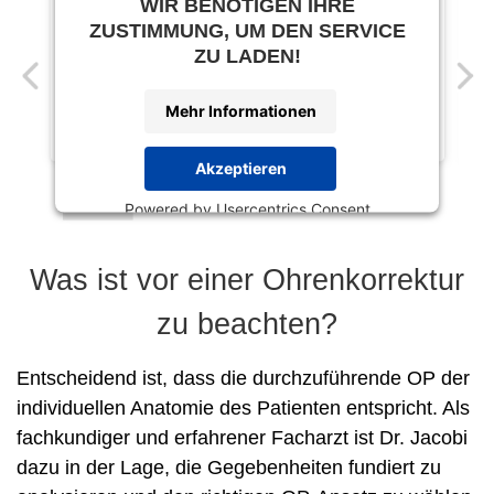
WIR BENÖTIGEN IHRE
ZUSTIMMUNG, UM DEN SERVICE
ZU LADEN!
Mehr Informationen
Akzeptieren
Powered by
Usercentrics Consent
Management Platform
Was ist vor einer Ohrenkorrektur
zu beachten?
Entscheidend ist, dass die durchzuführende OP der
individuellen Anatomie des Patienten entspricht. Als
fachkundiger und erfahrener Facharzt ist Dr. Jacobi
dazu in der Lage, die Gegebenheiten fundiert zu