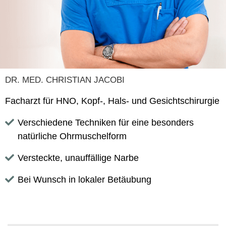
DR. MED. CHRISTIAN JACOBI
Facharzt für HNO, Kopf-, Hals- und Gesichtschirurgie
Verschiedene Techniken für eine besonders
natürliche Ohrmuschelform
Versteckte, unauffällige Narbe
Bei Wunsch in lokaler Betäubung