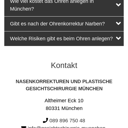
Wie viel kostet das Ohren anlegen in
München?
Gibt es nach der Ohrenkorrektur Narben?
Welche Risiken gibt es beim Ohren anlegen?
Kontakt
NASENKORREKTUREN UND PLASTISCHE
GESICHTSCHIRURGIE MÜNCHEN
Altheimer Eck 10
80331 München
089 896 750 48