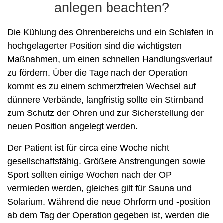
anlegen beachten?
Die Kühlung des Ohrenbereichs und ein Schlafen in
hochgelagerter Position sind die wichtigsten
Maßnahmen, um einen schnellen Handlungsverlauf
zu fördern. Über die Tage nach der Operation
kommt es zu einem schmerzfreien Wechsel auf
dünnere Verbände, langfristig sollte ein Stirnband
zum Schutz der Ohren und zur Sicherstellung der
neuen Position angelegt werden.
Der Patient ist für circa eine Woche nicht
gesellschaftsfähig. Größere Anstrengungen sowie
Sport sollten einige Wochen nach der OP
vermieden werden, gleiches gilt für Sauna und
Solarium. Während die neue Ohrform und -position
ab dem Tag der Operation gegeben ist, werden die