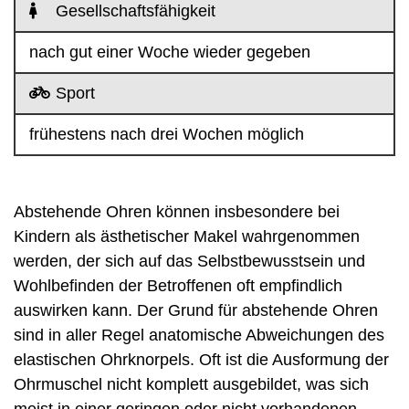
Gesellschaftsfähigkeit
nach gut einer Woche wieder gegeben
Sport
frühestens nach drei Wochen möglich
Abstehende Ohren können insbesondere bei
Kindern als ästhetischer Makel wahrgenommen
werden, der sich auf das Selbstbewusstsein und
Wohlbefinden der Betroffenen oft empfindlich
auswirken kann. Der Grund für abstehende Ohren
sind in aller Regel anatomische Abweichungen des
elastischen Ohrknorpels. Oft ist die Ausformung der
Ohrmuschel nicht komplett ausgebildet, was sich