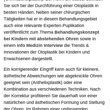
Sie sich bei der Durchführung einer Otoplastik in
besten Händen. Neben seiner chirurgischen
Tätigkeiten hat er in diesem Behandlungsgebiet
auch eine relevante Experten-Puplikation
veröffentlicht zum Thema
Behandlungskonzept
bei Kindern mit abstehenden Ohren
sowie in
einem
info Medizin Interview
die Trends &
Innovationen der Otoplastik bei Kindern und
Erwachsenen dargestellt.
Ein korrigierender Eingriff kann auch für kleinere,
ästhetische Abweichungen wie abgeknickte Ohren
geeignet sein (Anthelixplastik) oder eine
Kombination aus verschiedenen Techniken. Nach
der Korrektur profitieren Sie dauerhaft von einer
natürlichen und ästhetischen Formung und Stellung
der Ohren. Im Rahmen einer umfassenden