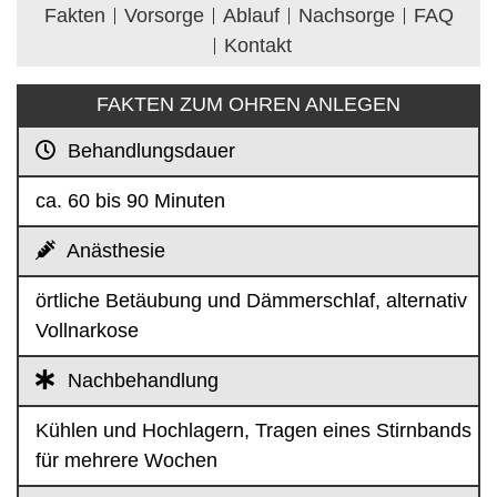
Fakten
Vorsorge
Ablauf
Nachsorge
FAQ
Kontakt
FAKTEN ZUM OHREN ANLEGEN
Behandlungsdauer
ca. 60 bis 90 Minuten
Anästhesie
örtliche Betäubung und Dämmerschlaf, alternativ
Vollnarkose
Nachbehandlung
Kühlen und Hochlagern, Tragen eines Stirnbands
für mehrere Wochen