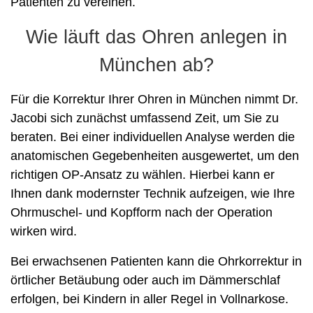
Patienten zu vereinen.
Wie läuft das Ohren anlegen in
München ab?
Für die Korrektur Ihrer Ohren in München nimmt Dr.
Jacobi sich zunächst umfassend Zeit, um Sie zu
beraten. Bei einer individuellen Analyse werden die
anatomischen Gegebenheiten ausgewertet, um den
richtigen OP-Ansatz zu wählen. Hierbei kann er
Ihnen dank modernster Technik aufzeigen, wie Ihre
Ohrmuschel- und Kopfform nach der Operation
wirken wird.
Bei erwachsenen Patienten kann die Ohrkorrektur in
örtlicher Betäubung oder auch im Dämmerschlaf
erfolgen, bei Kindern in aller Regel in Vollnarkose.